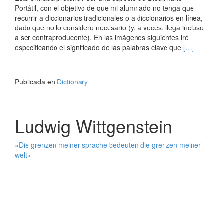
Portátil, con el objetivo de que mi alumnado no tenga que
recurrir a diccionarios tradicionales o a diccionarios en línea,
dado que no lo considero necesario (y, a veces, llega incluso
a ser contraproducente). En las imágenes siguientes iré
Leer
especificando el significado de las palabras clave que
[…]
másPORTA
DICTIONA
Publicada en
Dictionary
Ludwig Wittgenstein
«Die grenzen meiner sprache bedeuten die grenzen meiner
welt»