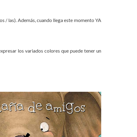
 / los / las). Además, cuando llega este momento YA
expresar los variados colores que puede tener un