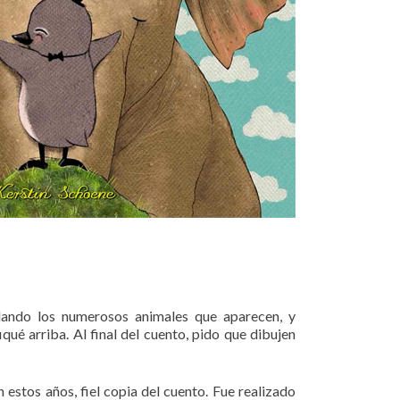
alando los numerosos animales que aparecen, y
qué arriba. Al final del cuento, pido que dibujen
estos años, fiel copia del cuento. Fue realizado