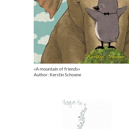
«A mountain of friends»
Author: Kerstin Schoene