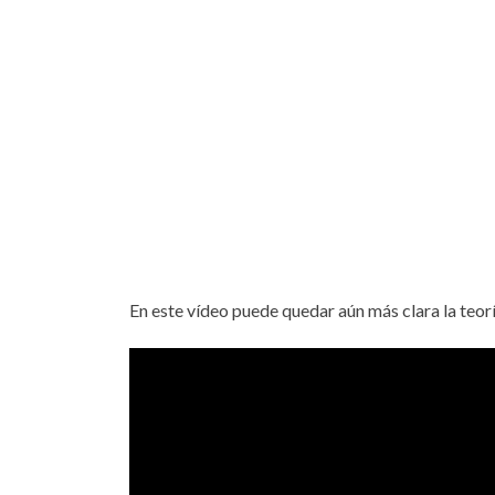
En este vídeo puede quedar aún más clara la teorí