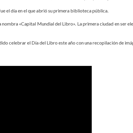
ue el día en el que abrió su primera biblioteca pública.
 nombra «Capital Mundial del Libro». La primera ciudad en ser el
ido celebrar el Día del Libro este año con una recopilación de im