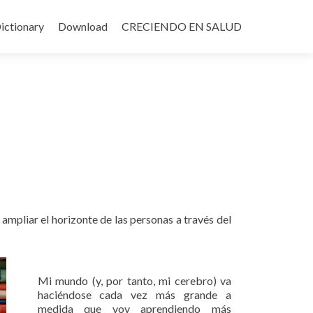
ictionary
Download
CRECIENDO EN SALUD
 ampliar el horizonte de las personas a través del
Mi mundo (y, por tanto, mi cerebro) va
haciéndose cada vez más grande a
medida que voy aprendiendo más