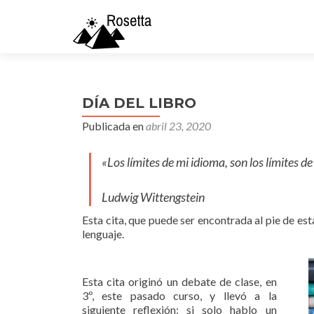
DÍA DEL LIBRO
Publicada en
abril 23, 2020
«Los límites de mi idioma, son los límites 
Ludwig Wittengstein
Esta cita, que puede ser encontrada al pie de est
lenguaje.
Esta cita originó un debate de clase, en
3º, este pasado curso, y llevó a la
siguiente reflexión: si solo hablo un