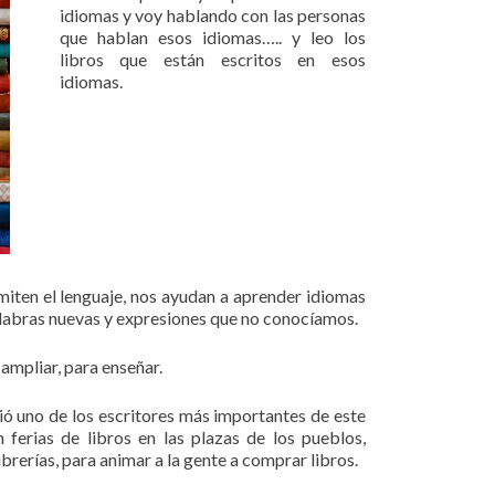
idiomas y voy hablando con las personas
que hablan esos idiomas….. y leo los
libros que están escritos en esos
idiomas.
smiten el lenguaje, nos ayudan a aprender idiomas
alabras nuevas y expresiones que no conocíamos.
ampliar, para enseñar.
murió uno de los escritores más importantes de este
ferias de libros en las plazas de los pueblos,
brerías, para animar a la gente a comprar libros.