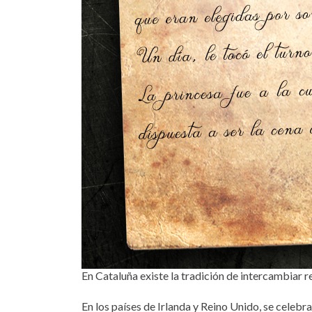
En Cataluña existe la tradición de intercambiar reg
En los países de Irlanda y Reino Unido, se celeb