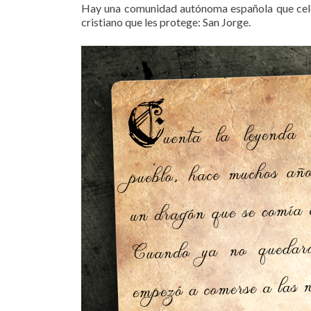
Hay una comunidad autónoma española que cele
cristiano que les protege: San Jorge.