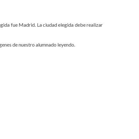
egida fue Madrid. La ciudad elegida debe realizar
ágenes de nuestro alumnado leyendo.