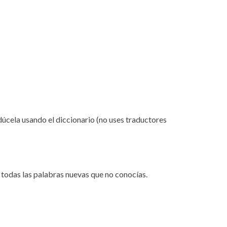
dúcela usando el diccionario (no uses traductores
a todas las palabras nuevas que no conocías.