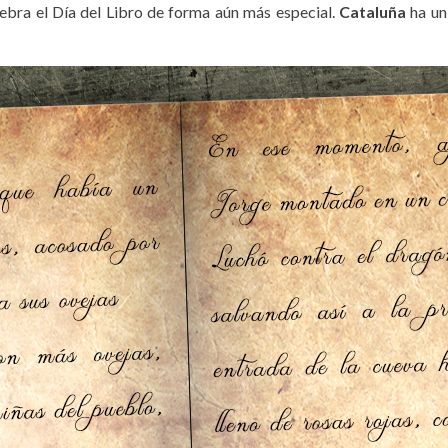
bra el Día del Libro de forma aún más especial.
Cataluña
ha un