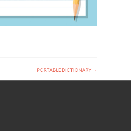
PORTABLE DICTIONARY
→