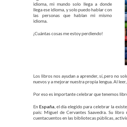
idioma, mi mundo solo llega a donde
llega ese idioma, y solo puedo hablar con
las personas que hablan mi mismo
idioma.
¡Cuántas cosas me estoy perdiendo!
Los libros nos ayudan a aprender, sí, pero no so
nuevos y a mejorar nuestra propia lengua. Al lee
Por eso es importante celebrar que tenemos libros
En
España
, el día elegido para celebrar la exis
país: Miguel de Cervantes Saavedra. Su libro 
cuentacuentos en las bibliotecas públicas, activi