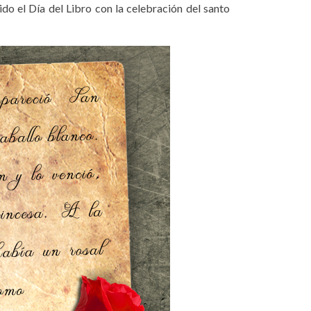
ido el Día del Libro con la celebración del santo