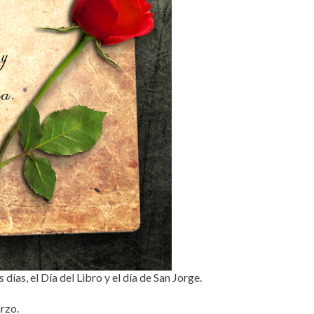
días, el Día del Libro y el día de San Jorge.
rzo.